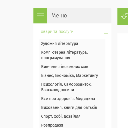
Товари та послуги
Художня література
Комп'ютерна література,
програмування
Вивчення іноземних мов
Бізнес, Економіка, Маркетингу
Психологія, Саморозвиток,
Взаємовідносини
Все про здоров'я. Медицина
Виховання, книги для батьків
Спорт, хобі, дозвілля
Розпродаж!