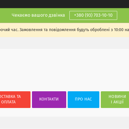
Чекаємо вашого дзвінка
+380 (93) 703-10-10
бочий час. Замовлення та повідомлення будуть оброблені з 10:00 н
ОСТАВКА ТА
НОВИНИ
КОНТАКТИ
ПРО НАС
ОПЛАТА
І АКЦІЇ