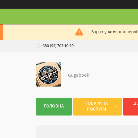
Зараз у компанії неро
+380 (93) 703-10-10
Gugabook
ТОВАРИ ТА
Д
ГОЛОВНА
ПОСЛУГИ