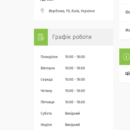
Вербова, 19, Київ, Україна
Ф
М
Графік роботи
Понеділок
10:00
18:00
Вівторок
10:00
18:00
Ці
Середа
10:00
18:00
Четвер
10:00
18:00
Пʼятниця
10:00
18:00
Субота
Вихідний
Неділя
Вихідний