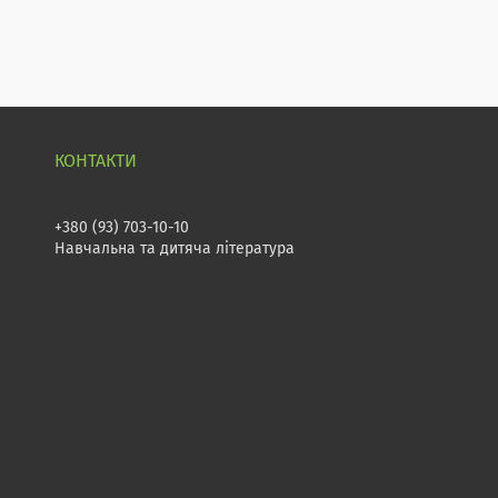
+380 (93) 703-10-10
Навчальна та дитяча література