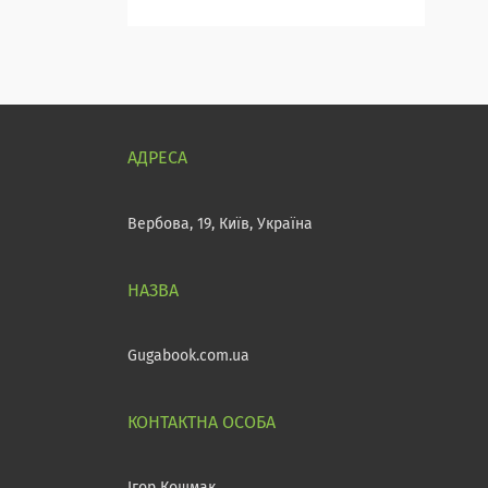
Вербова, 19, Київ, Україна
Gugabook.com.ua