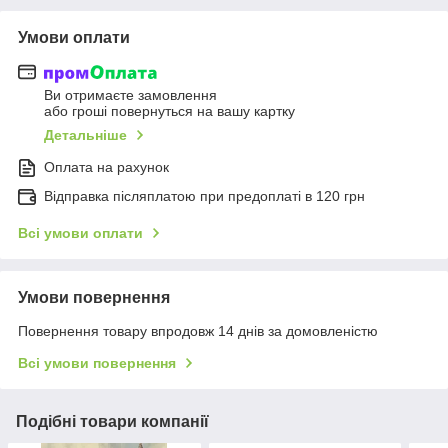
Умови оплати
Ви отримаєте замовлення
або гроші повернуться на вашу картку
Детальніше
Оплата на рахунок
Відправка післяплатою при предоплаті в 120 грн
Всі умови оплати
Умови повернення
Повернення товару впродовж 14 днів за домовленістю
Всі умови повернення
Подібні товари компанії