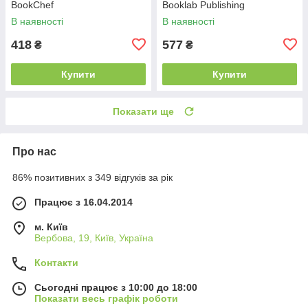
BookChef
Booklab Publishing
В наявності
В наявності
418
577
₴
₴
Купити
Купити
Показати ще
Про нас
86% позитивних з 349 відгуків за рік
Працює з 16.04.2014
м. Київ
Вербова, 19, Київ, Україна
Контакти
Сьогодні працює з 10:00 до 18:00
Показати весь графік роботи