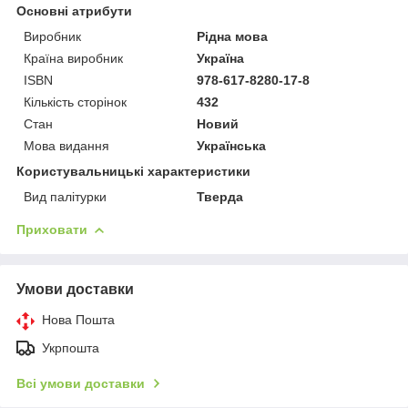
Основні атрибути
Виробник
Рідна мова
Країна виробник
Україна
ISBN
978-617-8280-17-8
Кількість сторінок
432
Стан
Новий
Мова видання
Українська
Користувальницькі характеристики
Вид палітурки
Тверда
Приховати
Умови доставки
Нова Пошта
Укрпошта
Всі умови доставки