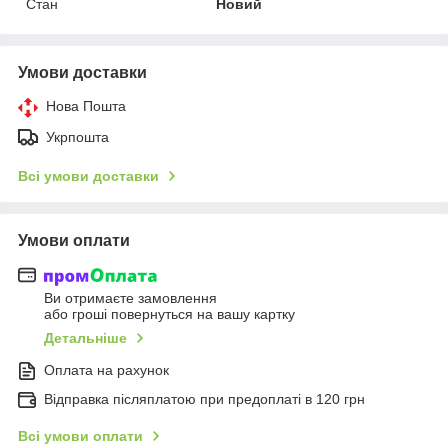
Стан
Новий
Умови доставки
Нова Пошта
Укрпошта
Всі умови доставки
Умови оплати
Ви отримаєте замовлення
або гроші повернуться на вашу картку
Детальніше
Оплата на рахунок
Відправка післяплатою при предоплаті в 120 грн
Всі умови оплати