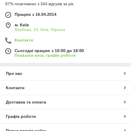
87% позитивних з 344 відгуків за рік
Працює з 16.04.2014
м. Київ
Вербова, 19, Київ, Україна
Контакти
Сьогодні працює з 10:00 до 18:00
Показати весь графік роботи
Про нас
Контакти
Доставка та оплата
Графік роботи
Повна версія сайту