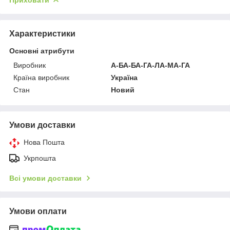
Характеристики
Основні атрибути
Виробник
А-БА-БА-ГА-ЛА-МА-ГА
Країна виробник
Україна
Стан
Новий
Умови доставки
Нова Пошта
Укрпошта
Всі умови доставки
Умови оплати