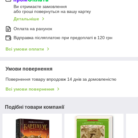
Ви отримаєте замовлення
або гроші повернуться на вашу картку
Детальніше
Оплата на рахунок
Відправка післяплатою при предоплаті в 120 грн
Всі умови оплати
Умови повернення
Повернення товару впродовж 14 днів за домовленістю
Всі умови повернення
Подібні товари компанії