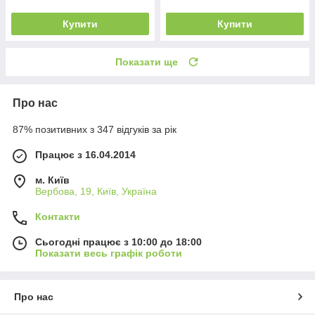
Купити
Купити
Показати ще
Про нас
87% позитивних з 347 відгуків за рік
Працює з 16.04.2014
м. Київ
Вербова, 19, Київ, Україна
Контакти
Сьогодні працює з 10:00 до 18:00
Показати весь графік роботи
Про нас