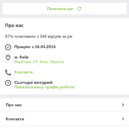
Показати ще
Про нас
87% позитивних з 348 відгуків за рік
Працює з 16.04.2014
м. Київ
Вербова, 19, Київ, Україна
Контакти
Сьогодні вихідний
Показати весь графік роботи
Про нас
Контакти