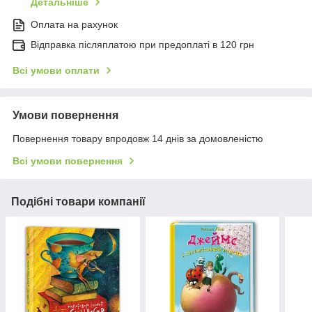
Детальніше
Оплата на рахунок
Відправка післяплатою при предоплаті в 120 грн
Всі умови оплати
Умови повернення
Повернення товару впродовж 14 днів за домовленістю
Всі умови повернення
Подібні товари компанії