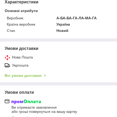
Характеристики
Основні атрибути
Виробник
А-БА-БА-ГА-ЛА-МА-ГА
Країна виробник
Україна
Стан
Новий
Умови доставки
Нова Пошта
Укрпошта
Всі умови доставки
Умови оплати
Ви отримаєте замовлення
або гроші повернуться на вашу картку