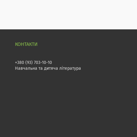
+380 (93) 703-10-10
Навчальна та дитяча література