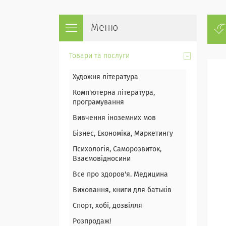
Товари та послуги
Художня література
Комп'ютерна література,
програмування
Вивчення іноземних мов
Бізнес, Економіка, Маркетингу
Психологія, Саморозвиток,
Взаємовідносини
Все про здоров'я. Медицина
Виховання, книги для батьків
Спорт, хобі, дозвілля
Розпродаж!