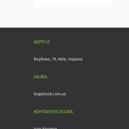
Вербова, 19, Київ, Україна
Gugabook.com.ua