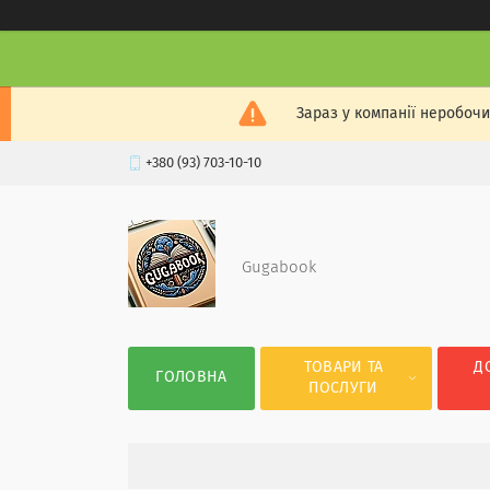
Зараз у компанії неробочи
+380 (93) 703-10-10
Gugabook
ТОВАРИ ТА
Д
ГОЛОВНА
ПОСЛУГИ