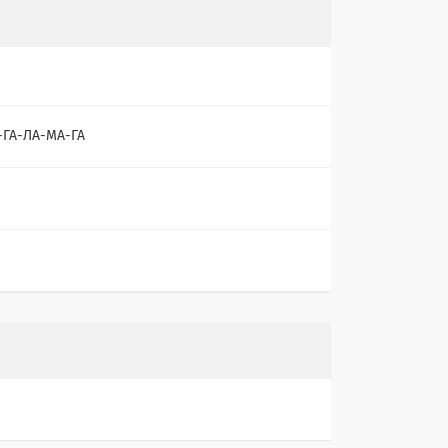
-ГА-ЛА-МА-ГА