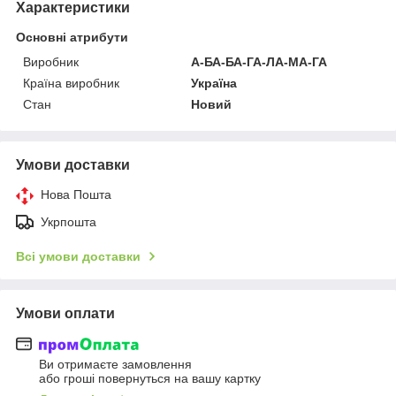
Характеристики
Основні атрибути
Виробник
А-БА-БА-ГА-ЛА-МА-ГА
Країна виробник
Україна
Стан
Новий
Умови доставки
Нова Пошта
Укрпошта
Всі умови доставки
Умови оплати
Ви отримаєте замовлення
або гроші повернуться на вашу картку