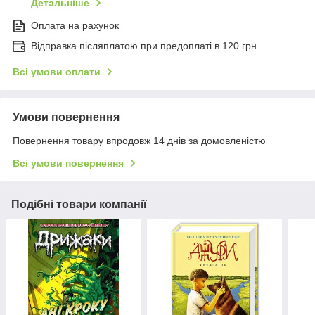
Детальніше
Оплата на рахунок
Відправка післяплатою при предоплаті в 120 грн
Всі умови оплати
Умови повернення
Повернення товару впродовж 14 днів за домовленістю
Всі умови повернення
Подібні товари компанії