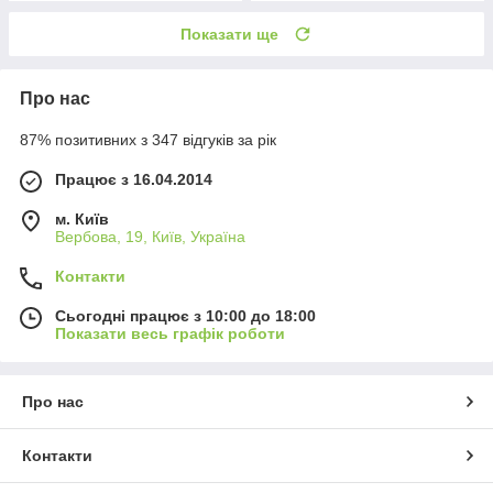
Показати ще
Про нас
87% позитивних з 347 відгуків за рік
Працює з 16.04.2014
м. Київ
Вербова, 19, Київ, Україна
Контакти
Сьогодні працює з 10:00 до 18:00
Показати весь графік роботи
Про нас
Контакти