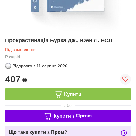
Прокрастинація Бурка Дж., Юен Л. ВСЛ
Під замовлення
Роздріб
Відправка з
11 серпня 2026
407
₴
Купити
або
Купити з
Що таке купити з Пром?