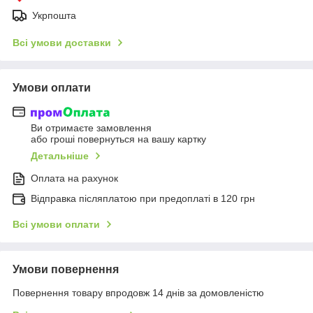
Укрпошта
Всі умови доставки
Умови оплати
Ви отримаєте замовлення
або гроші повернуться на вашу картку
Детальніше
Оплата на рахунок
Відправка післяплатою при предоплаті в 120 грн
Всі умови оплати
Умови повернення
Повернення товару впродовж 14 днів за домовленістю