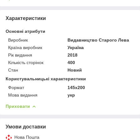
Характеристики
Основні атрибути
Виробник
Видавництво Старого Лева
Країна виробник
Україна
Рік видання
2018
Кількість сторінок
400
Стан
Новий
Користувальницькі характеристики
Формат
145х200
Мова видання
укр
Приховати
Умови доставки
Нова Пошта