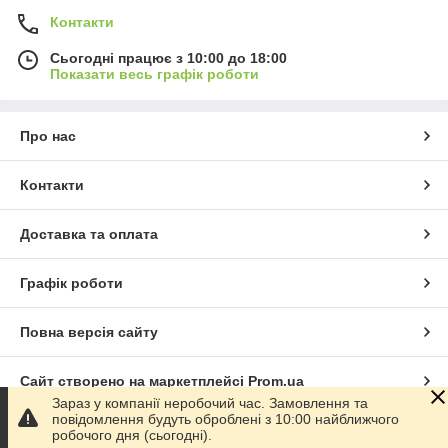
Контакти
Сьогодні працює з 10:00 до 18:00
Показати весь графік роботи
Про нас
Контакти
Доставка та оплата
Графік роботи
Повна версія сайту
Сайт створено на маркетплейсі
Prom.ua
Зараз у компанії неробочий час. Замовлення та
повідомлення будуть оброблені з 10:00 найближчого
Політика конфіденційності
робочого дня (сьогодні).