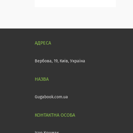
Вербова, 19, Київ, Україна
Gugabook.com.ua