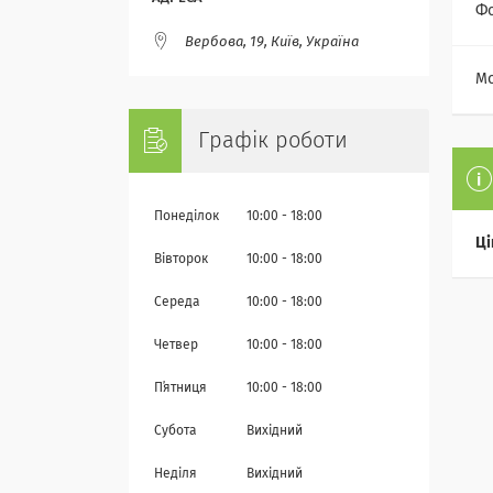
Ф
Вербова, 19, Київ, Україна
Мо
Графік роботи
Понеділок
10:00
18:00
Ці
Вівторок
10:00
18:00
Середа
10:00
18:00
Четвер
10:00
18:00
Пʼятниця
10:00
18:00
Субота
Вихідний
Неділя
Вихідний