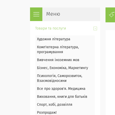
Товари та послуги
Художня література
Комп'ютерна література,
програмування
Вивчення іноземних мов
Бізнес, Економіка, Маркетингу
Психологія, Саморозвиток,
Взаємовідносини
Все про здоров'я. Медицина
Виховання, книги для батьків
Спорт, хобі, дозвілля
Розпродаж!