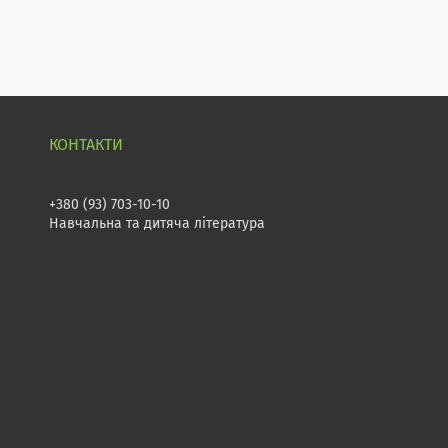
+380 (93) 703-10-10
Навчальна та дитяча література