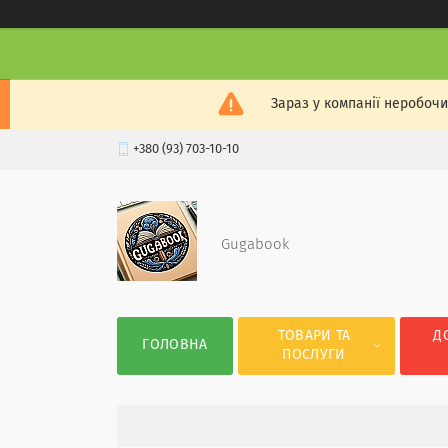
Зараз у компанії неробочи
+380 (93) 703-10-10
Gugabook
ТОВАРИ ТА
Д
ГОЛОВНА
ПОСЛУГИ