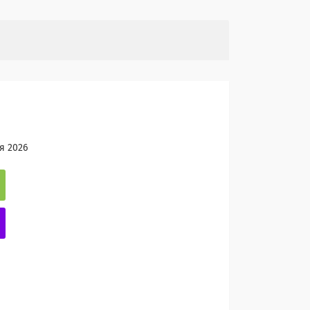
я 2026