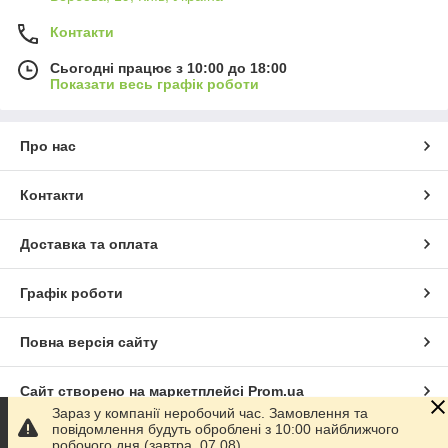
Контакти
Сьогодні працює з 10:00 до 18:00
Показати весь графік роботи
Про нас
Контакти
Доставка та оплата
Графік роботи
Повна версія сайту
Сайт створено на маркетплейсі
Prom.ua
Зараз у компанії неробочий час. Замовлення та
повідомлення будуть оброблені з 10:00 найближчого
Політика конфіденційності
робочого дня (завтра, 07.08).