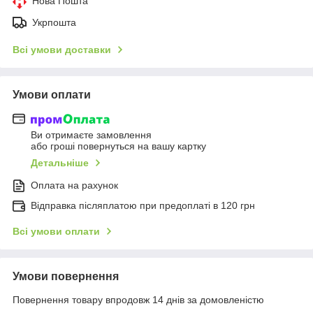
Нова Пошта
Укрпошта
Всі умови доставки
Умови оплати
Ви отримаєте замовлення
або гроші повернуться на вашу картку
Детальніше
Оплата на рахунок
Відправка післяплатою при предоплаті в 120 грн
Всі умови оплати
Умови повернення
Повернення товару впродовж 14 днів за домовленістю