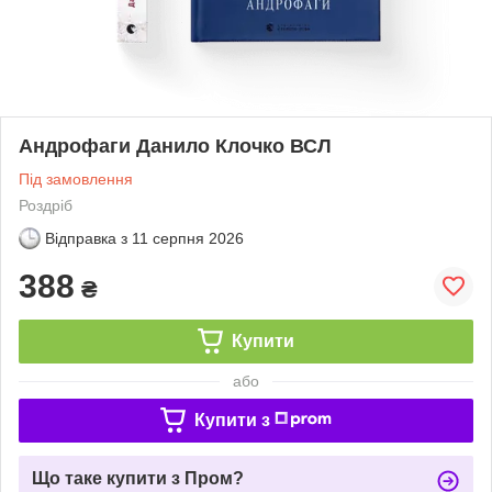
Андрофаги Данило Клочко ВСЛ
Під замовлення
Роздріб
Відправка з
11 серпня 2026
388
₴
Купити
або
Купити з
Що таке купити з Пром?