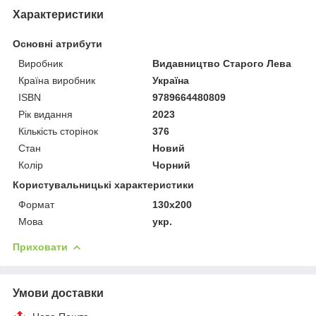
Характеристики
Основні атрибути
Виробник
Видавництво Старого Лева
Країна виробник
Україна
ISBN
9789664480809
Рік видання
2023
Кількість сторінок
376
Стан
Новий
Колір
Чорний
Користувальницькі характеристики
Формат
130x200
Мова
укр.
Приховати
Умови доставки