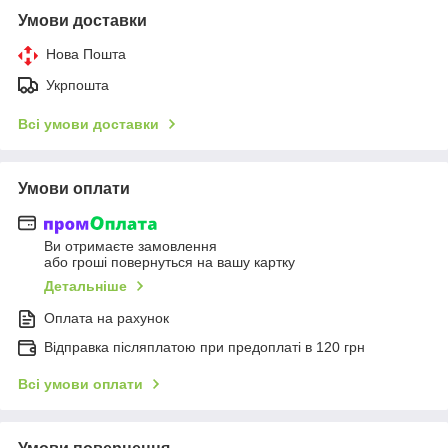
Умови доставки
Нова Пошта
Укрпошта
Всі умови доставки
Умови оплати
Ви отримаєте замовлення
або гроші повернуться на вашу картку
Детальніше
Оплата на рахунок
Відправка післяплатою при предоплаті в 120 грн
Всі умови оплати