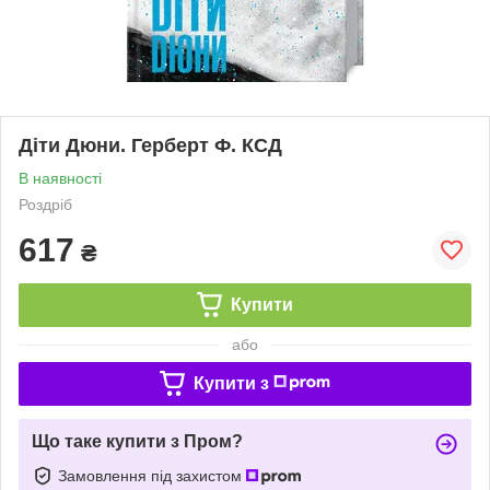
Діти Дюни. Герберт Ф. КСД
В наявності
Роздріб
617
₴
Купити
або
Купити з
Що таке купити з Пром?
Замовлення під захистом