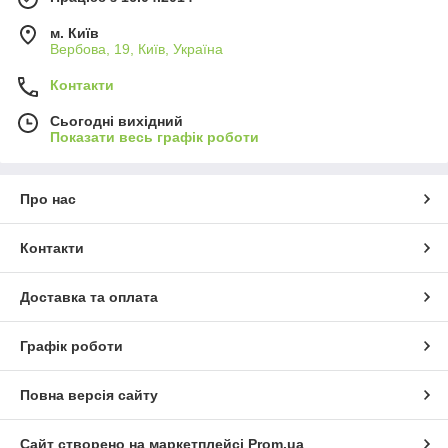
м. Київ
Вербова, 19, Київ, Україна
Контакти
Сьогодні вихідний
Показати весь графік роботи
Про нас
Контакти
Доставка та оплата
Графік роботи
Повна версія сайту
Сайт створено на маркетплейсі
Prom.ua