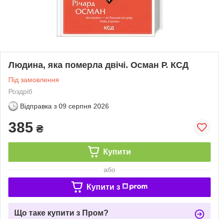
Людина, яка померла двічі. Осман Р. КСД
Під замовлення
Роздріб
Відправка з
09 серпня 2026
385
₴
Купити
або
Купити з
Що таке купити з Пром?