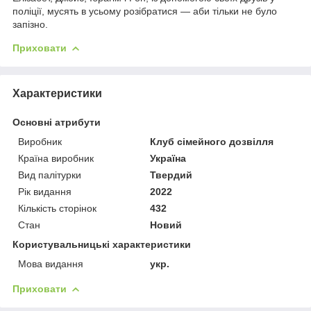
поліції, мусять в усьому розібратися — аби тільки не було
запізно.
Приховати
Характеристики
Основні атрибути
Виробник
Клуб сімейного дозвілля
Країна виробник
Україна
Вид палітурки
Твердий
Рік видання
2022
Кількість сторінок
432
Стан
Новий
Користувальницькі характеристики
Мова видання
укр.
Приховати