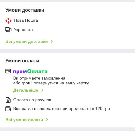
Умови доставки
Нова Пошта
Укрпошта
Всі умови доставки
Умови оплати
Ви отримаєте замовлення
або гроші повернуться на вашу картку
Детальніше
Оплата на рахунок
Відправка післяплатою при предоплаті в 120 грн
Всі умови оплати