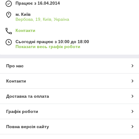
Працює з 16.04.2014
м. Київ
Вербова, 19, Київ, Україна
Контакти
Сьогодні працює з 10:00 до 18:00
Показати весь графік роботи
Про нас
Контакти
Доставка та оплата
Графік роботи
Повна версія сайту