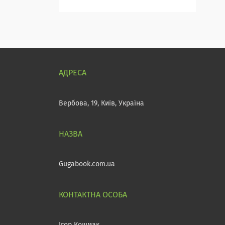
Вербова, 19, Київ, Україна
Gugabook.com.ua