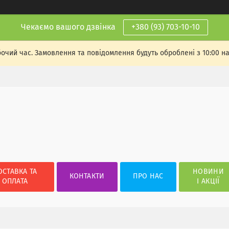
Чекаємо вашого дзвінка
+380 (93) 703-10-10
бочий час. Замовлення та повідомлення будуть оброблені з 10:00 н
ОСТАВКА ТА
НОВИНИ
КОНТАКТИ
ПРО НАС
ОПЛАТА
І АКЦІЇ