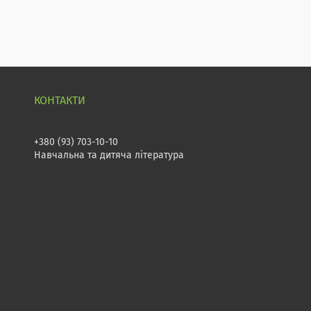
+380 (93) 703-10-10
Навчальна та дитяча література