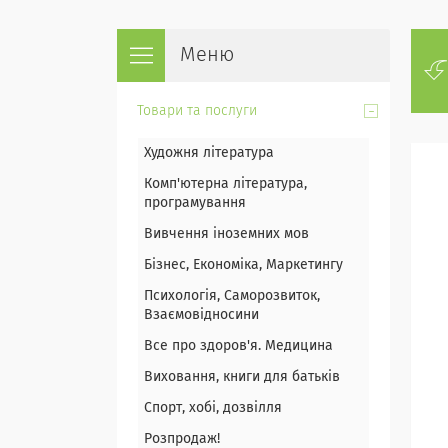
Товари та послуги
Художня література
Комп'ютерна література,
програмування
Вивчення іноземних мов
Бізнес, Економіка, Маркетингу
Психологія, Саморозвиток,
Взаємовідносини
Все про здоров'я. Медицина
Виховання, книги для батьків
Спорт, хобі, дозвілля
Розпродаж!