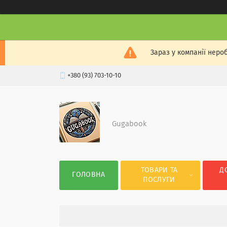
Зараз у компанії неро
+380 (93) 703-10-10
Gugabook
ТОВАРИ ТА
Д
ГОЛОВНА
ПОСЛУГИ