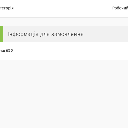
тегорія
Робочий
Інформація для замовлення
на:
63 ₴