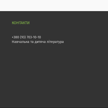
+380 (93) 703-10-10
Навчальна та дитяча література