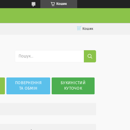
Кошик
Кошик
ПОВЕРНЕННЯ
БУКИНІСТИЙ
ТА ОБМІН
КУТОЧОК