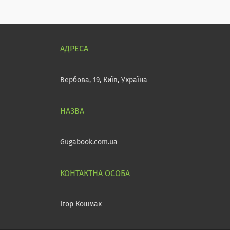
Вербова, 19, Київ, Україна
Gugabook.com.ua
Ігор Кошмак