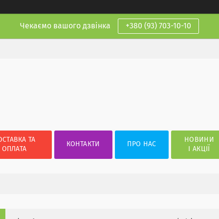
Чекаємо вашого дзвінка
+380 (93) 703-10-10
ОСТАВКА ТА
НОВИНИ
КОНТАКТИ
ПРО НАС
ОПЛАТА
І АКЦІЇ