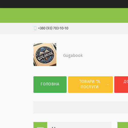
+380 (93) 703-10-10
Gugabook
ТОВАРИ ТА
Д
ГОЛОВНА
ПОСЛУГИ