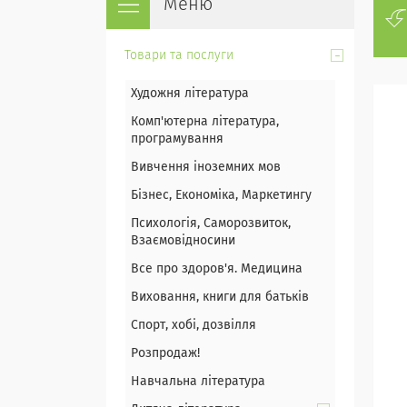
Товари та послуги
Художня література
Комп'ютерна література,
програмування
Вивчення іноземних мов
Бізнес, Економіка, Маркетингу
Психологія, Саморозвиток,
Взаємовідносини
Все про здоров'я. Медицина
Виховання, книги для батьків
Спорт, хобі, дозвілля
Розпродаж!
Навчальна література