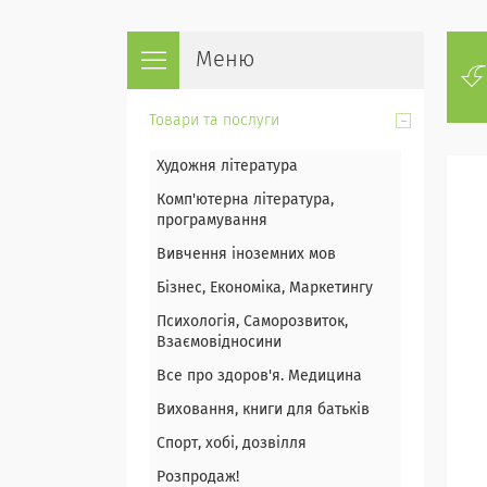
Товари та послуги
Художня література
Комп'ютерна література,
програмування
Вивчення іноземних мов
Бізнес, Економіка, Маркетингу
Психологія, Саморозвиток,
Взаємовідносини
Все про здоров'я. Медицина
Виховання, книги для батьків
Спорт, хобі, дозвілля
Розпродаж!