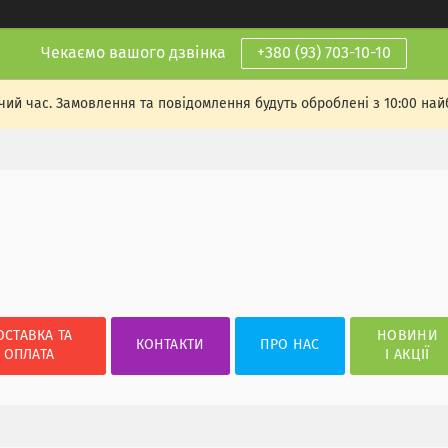
Чекаємо вашого дзвінка
+380 (93) 703-10-10
чий час. Замовлення та повідомлення будуть оброблені з 10:00 най
ОСТАВКА ТА
НОВИНИ
КОНТАКТИ
ПРО НАС
ОПЛАТА
І АКЦІЇ