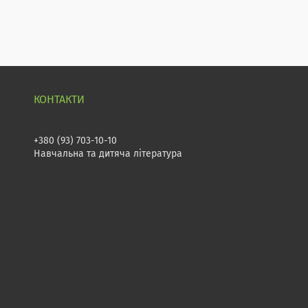
+380 (93) 703-10-10
Навчальна та дитяча література