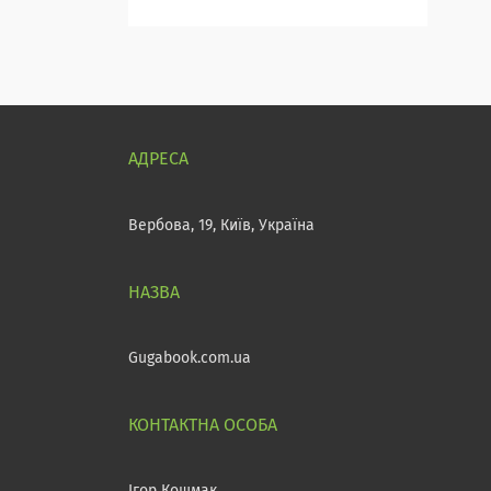
Вербова, 19, Київ, Україна
Gugabook.com.ua