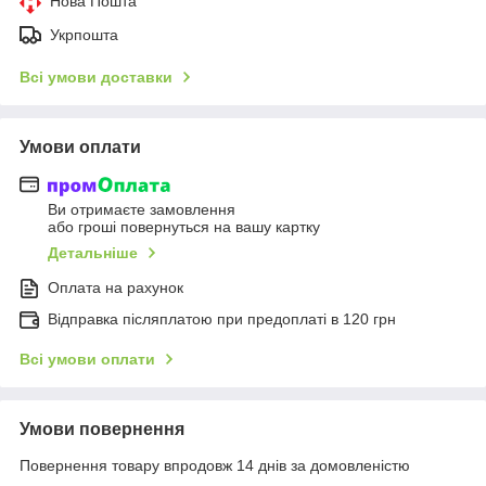
Нова Пошта
Укрпошта
Всі умови доставки
Умови оплати
Ви отримаєте замовлення
або гроші повернуться на вашу картку
Детальніше
Оплата на рахунок
Відправка післяплатою при предоплаті в 120 грн
Всі умови оплати
Умови повернення
Повернення товару впродовж 14 днів за домовленістю