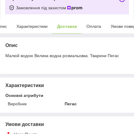
Замовлення під захистом
пис
Характеристики
Доставка
Оплата
Умови пове
Опис
Малюй водою Велика водна розмальовка. Тварини Пегас
Характеристики
Основні атрибути
Виробник
Пегас
Умови доставки