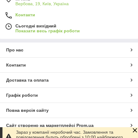
Вербова, 19, Київ, Україна
Контакти
Сьогодні вихідний
Показати весь графік роботи
Про нас
Контакти
Доставка та оплата
Графік роботи
Повна версія сайту
Сайт створено на маркетплейсі
Prom.ua
Зараз у компанії неробочий час. Замовлення та
повідомлення будуть оброблені з 10:00 найближчого