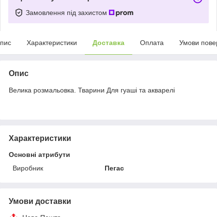
Замовлення під захистом
пис
Характеристики
Доставка
Оплата
Умови пове
Опис
Велика розмальовка. Тварини Для гуаші та акварелі
Характеристики
Основні атрибути
Виробник
Пегас
Умови доставки