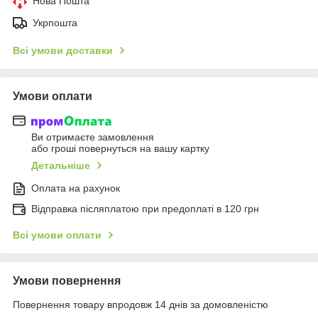
Нова Пошта
Укрпошта
Всі умови доставки
Умови оплати
Ви отримаєте замовлення
або гроші повернуться на вашу картку
Детальніше
Оплата на рахунок
Відправка післяплатою при предоплаті в 120 грн
Всі умови оплати
Умови повернення
Повернення товару впродовж 14 днів за домовленістю