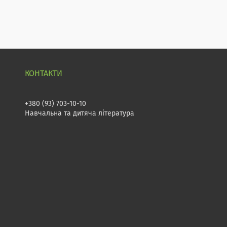
+380 (93) 703-10-10
Навчальна та дитяча література