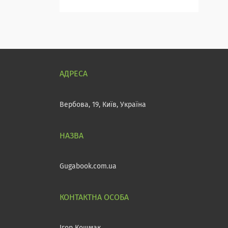
Вербова, 19, Київ, Україна
Gugabook.com.ua