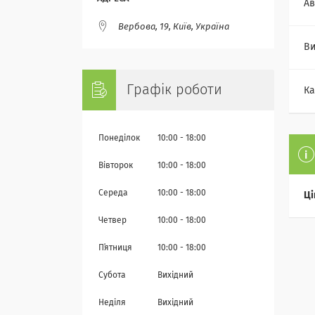
Ав
Вербова, 19, Київ, Україна
Ви
Графік роботи
Ка
Понеділок
10:00
18:00
Вівторок
10:00
18:00
Середа
10:00
18:00
Ці
Четвер
10:00
18:00
Пʼятниця
10:00
18:00
Субота
Вихідний
Неділя
Вихідний