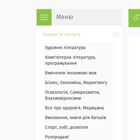
Товари та послуги
Художня література
Комп'ютерна література,
програмування
Вивчення іноземних мов
Бізнес, Економіка, Маркетингу
Психологія, Саморозвиток,
Взаємовідносини
Все про здоров'я. Медицина
Виховання, книги для батьків
Спорт, хобі, дозвілля
Розпродаж!