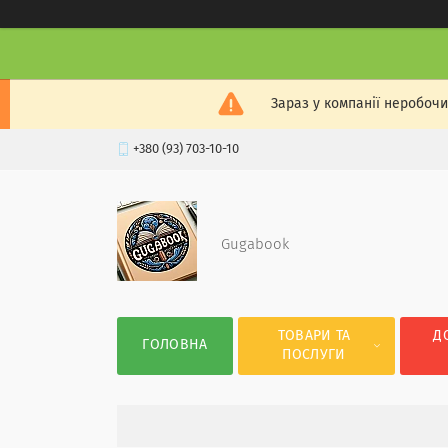
Зараз у компанії неробочи
+380 (93) 703-10-10
Gugabook
ТОВАРИ ТА
Д
ГОЛОВНА
ПОСЛУГИ