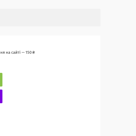
я на сайті — 150 ₴