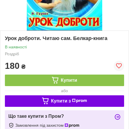
Урок доброти. Читаю сам. Белкар-книга
В наявності
Роздріб
180
₴
Купити
або
Купити з
Що таке купити з Пром?
Замовлення під захистом