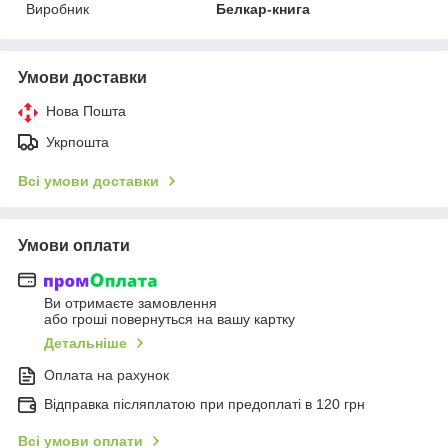
Виробник
Белкар-книга
Умови доставки
Нова Пошта
Укрпошта
Всі умови доставки
Умови оплати
Ви отримаєте замовлення
або гроші повернуться на вашу картку
Детальніше
Оплата на рахунок
Відправка післяплатою при предоплаті в 120 грн
Всі умови оплати