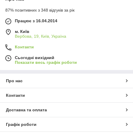
87% позитивних з 348 відгуків за рік
Працює з 16.04.2014
м. Київ
Вербова, 19, Київ, Україна
Контакти
Сьогодні вихідний
Показати весь графік роботи
Про нас
Контакти
Доставка та оплата
Графік роботи