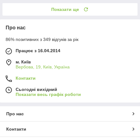
Показати ще
Про нас
86% позитивних з 349 відгуків за рік
Працює з 16.04.2014
м. Київ
Вербова, 19, Київ, Україна
Контакти
Сьогодні вихідний
Показати весь графік роботи
Про нас
Контакти