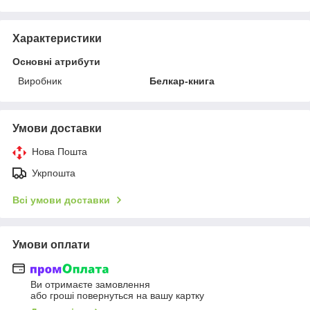
Характеристики
Основні атрибути
Виробник
Белкар-книга
Умови доставки
Нова Пошта
Укрпошта
Всі умови доставки
Умови оплати
Ви отримаєте замовлення
або гроші повернуться на вашу картку