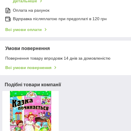
Детальніше
Оплата на рахунок
Відправка післяплатою при предоплаті в 120 грн
Всі умови оплати
Умови повернення
Повернення товару впродовж 14 днів за домовленістю
Всі умови повернення
Подібні товари компанії