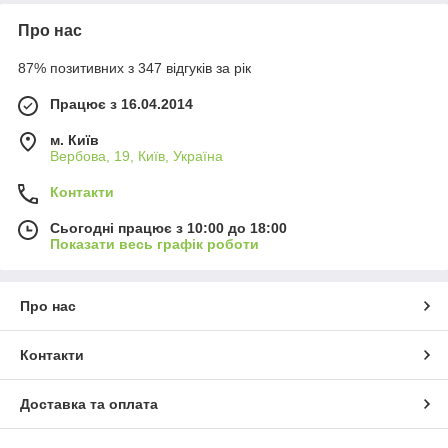
Про нас
87% позитивних з 347 відгуків за рік
Працює з 16.04.2014
м. Київ
Вербова, 19, Київ, Україна
Контакти
Сьогодні працює з 10:00 до 18:00
Показати весь графік роботи
Про нас
Контакти
Доставка та оплата