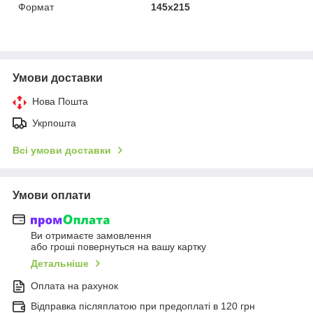
Формат
145х215
Умови доставки
Нова Пошта
Укрпошта
Всі умови доставки
Умови оплати
Ви отримаєте замовлення
або гроші повернуться на вашу картку
Детальніше
Оплата на рахунок
Відправка післяплатою при предоплаті в 120 грн