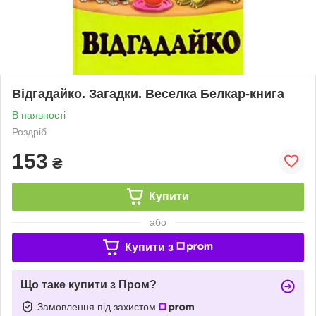
Відгадайко. Загадки. Веселка Белкар-книга
В наявності
Роздріб
153
₴
Купити
або
Купити з
Що таке купити з Пром?
Замовлення під захистом