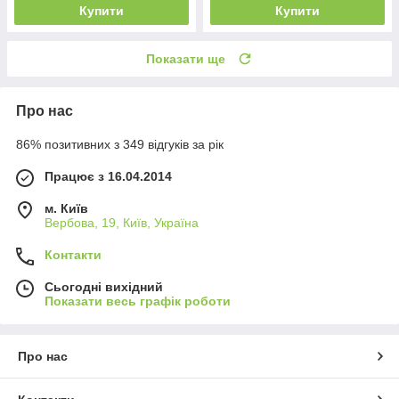
Купити
Купити
Показати ще
Про нас
86% позитивних з 349 відгуків за рік
Працює з 16.04.2014
м. Київ
Вербова, 19, Київ, Україна
Контакти
Сьогодні вихідний
Показати весь графік роботи
Про нас