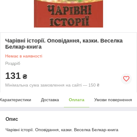
Чарівні історії. Оповідання, казки. Веселка
Белкар-книга
Немає в наявності
Роздріб
131
₴
Мінімальна сума замовлення на сайті — 150 ₴
Характеристики
Доставка
Оплата
Умови повернення
Опис
Чарівні історії. Оповідання, казки. Веселка Белкар-книга