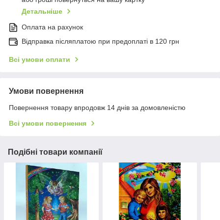
Детальніше
Оплата на рахунок
Відправка післяплатою при предоплаті в 120 грн
Всі умови оплати
Умови повернення
Повернення товару впродовж 14 днів за домовленістю
Всі умови повернення
Подібні товари компанії