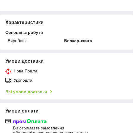
Характеристики
Основні атрибути
Виробник
Белкар-книга
Умови доставки
Нова Пошта
Укрпошта
Всі умови доставки
Умови оплати
Ви отримаєте замовлення
або гроші повернуться на вашу картку