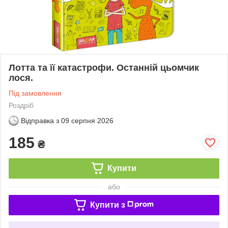
Лотта та її катастрофи. Останній цьомчик
лося.
Під замовлення
Роздріб
Відправка з
09 серпня 2026
185
₴
Купити
або
Купити з