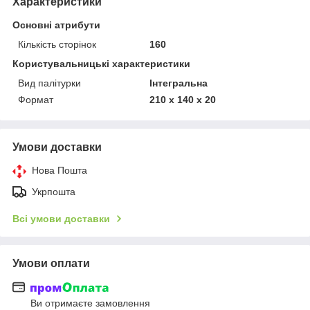
Характеристики
Основні атрибути
Кількість сторінок
160
Користувальницькі характеристики
Вид палітурки
Інтегральна
Формат
210 х 140 х 20
Умови доставки
Нова Пошта
Укрпошта
Всі умови доставки
Умови оплати
Ви отримаєте замовлення