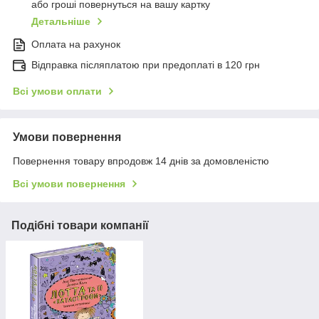
або гроші повернуться на вашу картку
Детальніше
Оплата на рахунок
Відправка післяплатою при предоплаті в 120 грн
Всі умови оплати
Умови повернення
Повернення товару впродовж 14 днів за домовленістю
Всі умови повернення
Подібні товари компанії