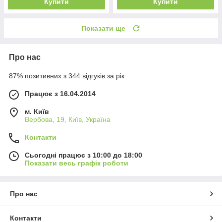
Купити
Купити
Показати ще
Про нас
87% позитивних з 344 відгуків за рік
Працює з 16.04.2014
м. Київ
Вербова, 19, Київ, Україна
Контакти
Сьогодні працює з 10:00 до 18:00
Показати весь графік роботи
Про нас
Контакти