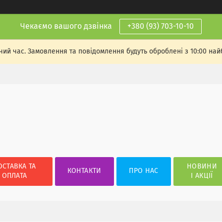
Чекаємо вашого дзвінка
+380 (93) 703-10-10
чий час. Замовлення та повідомлення будуть оброблені з 10:00 най
ОСТАВКА ТА
НОВИНИ
КОНТАКТИ
ПРО НАС
ОПЛАТА
І АКЦІЇ