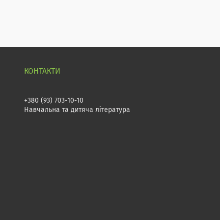
+380 (93) 703-10-10
Навчальна та дитяча література