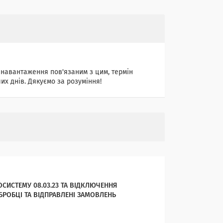
 навантаження пов'язаним з цим, термін
их днів. Дякуємо за розуміння!
ГОСИСТЕМУ 08.03.23 ТА ВІДКЛЮЧЕННЯ
РОБЦІ ТА ВІДПРАВЛЕНІ ЗАМОВЛЕНЬ