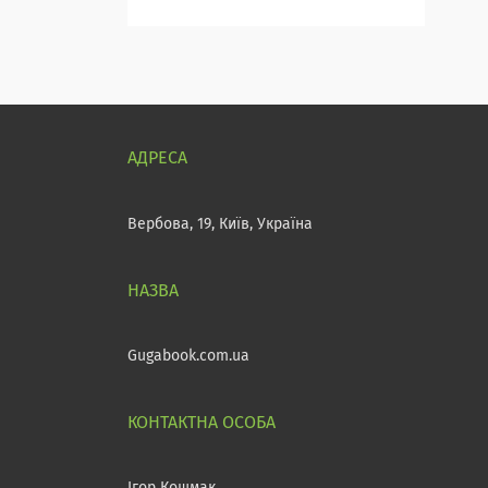
Вербова, 19, Київ, Україна
Gugabook.com.ua