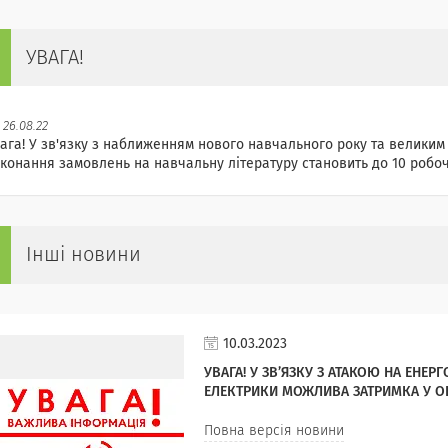
УВАГА!
26.08.22
ага! У зв'язку з наближенням нового навчального року та великим
конання замовлень на навчальну літературу становить до 10 робоч
Інші новини
10.03.2023
УВАГА! У ЗВ’ЯЗКУ З АТАКОЮ НА ЕНЕР
ЕЛЕКТРИКИ МОЖЛИВА ЗАТРИМКА У ОБ
Повна версія новини